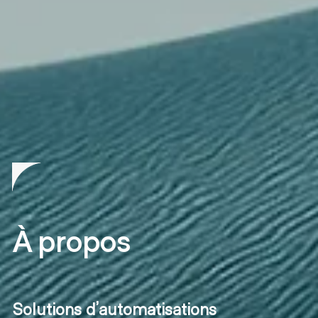
À propos
Solutions d’automatisations