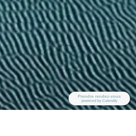
Prendre rendez-vous
powered by Calendly