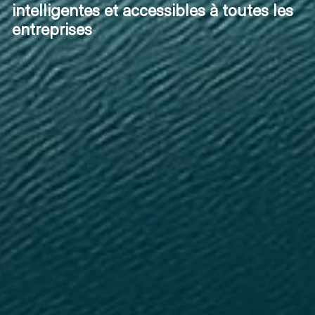
intelligentes et accessibles à toutes les
entreprises