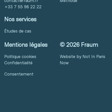
contact@fraum.fr
Méthode
+33 7 55 98 22 22
Nos services
Études de cas
Mentions légales
©
2026
Fraum
Politique cookies
Website by
Not In Paris
Confidentialité
Now
Consentement