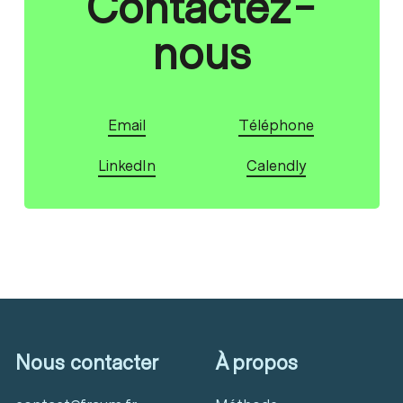
Contactez-
nous
Email
Téléphone
LinkedIn
Calendly
Nous contacter
À propos