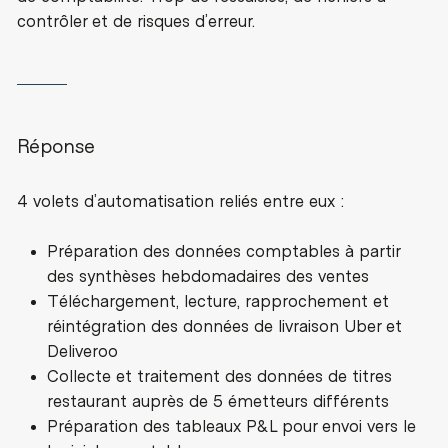
contrôler et de risques d’erreur.
Réponse
4 volets d’automatisation reliés entre eux :
Préparation des données comptables à partir
des synthèses hebdomadaires des ventes
Téléchargement, lecture, rapprochement et
réintégration des données de livraison Uber et
Deliveroo
Collecte et traitement des données de titres
restaurant auprès de 5 émetteurs différents
Préparation des tableaux P&L pour envoi vers le