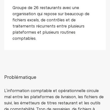
Groupe de 26 restaurants avec une
organisation qui repose sur beaucoup de
fichiers excels, de contrôles et de
traitements récurrents entre plusieurs
plateformes et plusieurs routines
comptables.
Problématique
L’information comptable et opérationnelle circule
mal entre les plateformes de livraison, les fichiers de
suivi, les émetteurs de titres restaurant et les outils
de comptabilité. Trop de ressaisies, de fichiers à