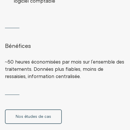
logiciel comptable
Bénéfices
~50 heures économisées par mois sur l’ensemble des
traitements. Données plus fiables, moins de
ressaisies, information centralisée.
Nos études de cas