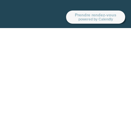
Prendre rendez-vous
powered by Calendly